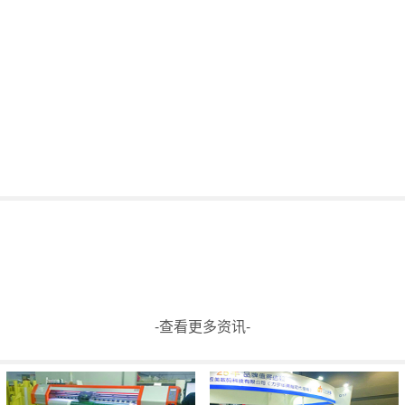
-查看更多资讯-