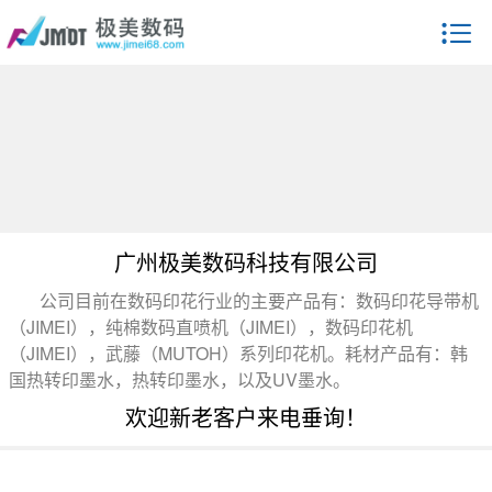
广州极美数码科技有限公司
公司目前在数码印花行业的主要产品有：数码印花导带机
（JIMEI），纯棉数码直喷机（JIMEI），数码印花机
（JIMEI），武藤（MUTOH）系列印花机。耗材产品有：韩
国热转印墨水，热转印墨水，以及UV墨水。
欢迎新老客户来电垂询！